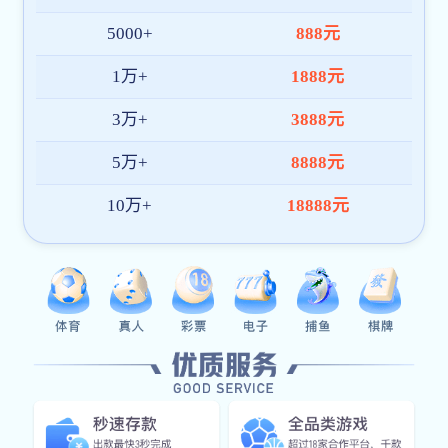
面对困境时的复杂心态。
1、哈登的身体状况
在比赛前，哈登本身就处于一个相对不佳的状态。他
刚刚经历了一次重感冒，身体虚弱，使得他在赛场上
的发挥受到很大影响。虽然他尽力调整自己，但依旧
无法完全恢复到最佳状态。这种情况不仅影响了他的
个人表现，也让球队整体战斗力受到了削弱。
此外，持续性的疲劳和身体不适，让哈登在比赛中显
得格外挣扎。当他试图突破对方防线时，往往因为体
力不足而被轻易拦截。同时，他的投篮命中率也因为
缺乏节奏而下降，这使得原本可以依靠个人能力扭转
局势的机会变得愈发渺茫。