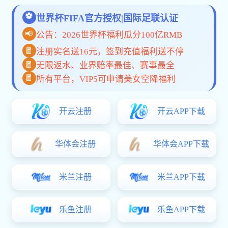
首页
/
体育资讯
/ 正文
2026-07-05 22:58
65 次阅读