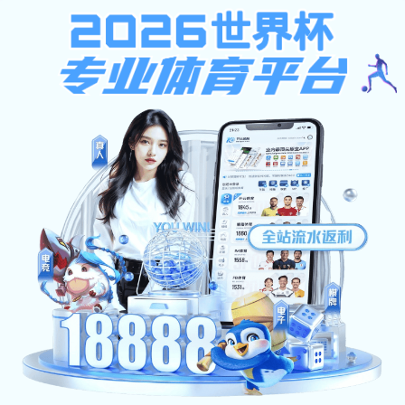
立即注册
华体网页版登录入口
官
网 · 权威体育数据平台
华体网页版登录入口 OFFICIAL WEBSITE
自2022年创立以来，
华体网页版登录入口
致力于为用
户提供包括NBA、英超、欧洲杯、LPL在内的热门赛事
直播与数据服务，广受用户信赖。
立即下载华体网页版登录入口APP