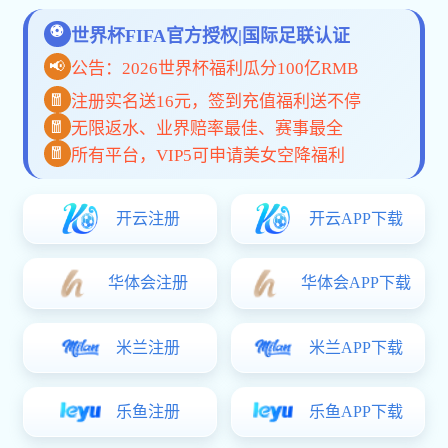
首页
/
体育资讯
/ 正文
2026-07-02 14:16
46 次阅读