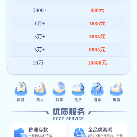
便更全面地理解这位传奇球员在赛场上的价值。
1、穿透防线的重要性
在现代足球中，穿透防线的传球被认为是决定比赛结
果的重要因素之一。这样的传球可以直接打破对方的
防守形态，为进攻创造机会。尤其是在高水平赛事如
世界杯上，能够有效撕开对方防线往往意味着拿下比
赛的关键。
梅西作为世界顶级前锋，他的传球不仅仅是简单地将
皮球送到队友脚下，而是利用其超强的观察力和判断
力，将皮球送到最有利的位置。这种技术特点使得他
的每一次传球都具有极高的威胁性，并且能够迅速转
化为进攻机会。