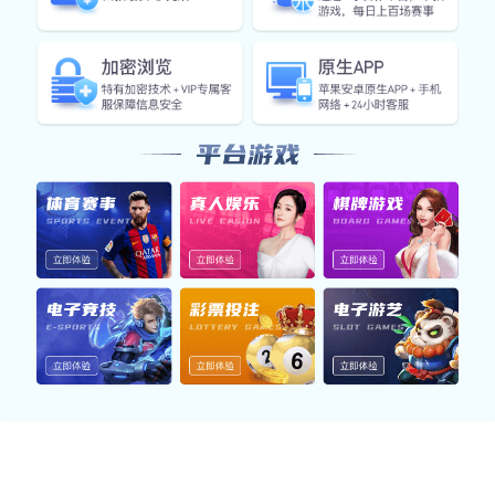
此外，在面对密集防守时，精准而有创意的穿透性传
球显得尤为重要。梅西通过巧妙地运用身体假动作和
快速变向，使得自己的传球更加难以预测，从而有效
突破对手重重包围，为队友创造出更多进攻空间。
2、战术上的应用
梅西在比赛中的战术角色极其灵活，他不仅是一名出
色的射手，更是一位天生的组织者。在阿根廷队中，
他常常担任中场核心，通过调动全局来影响比赛走
向。在这种情况下，梅西所做出的每一次穿透式传球
都是经过深思熟虑后的选择。
例如，在与克罗地亚队的小组赛中，梅西通过几次精
准直塞帮助球队取得领先。他利用自己的视野和技术
快速找到空档，并将皮球送到最需要的位置，这种战