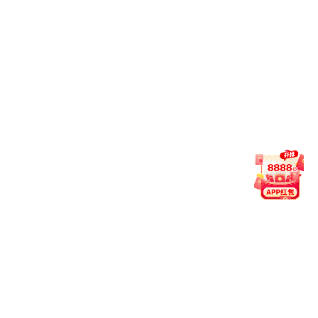
动寻找位置，从而形成良好的攻击氛围，这种正向循
环大大增强了球队整体实力。
此外，梅西所展现出的领袖气质也是不可忽视的一
环。在关键时刻，他总能站出来主导比赛，通过个人
能力拉动全队士气。这样以来，即便面对艰难局面，
全队上下也能互相信任，共同努力争取胜利。
4、个人成就与历史地位
凭借在2022年世界杯上的优秀表现，梅西再次巩固了
自己作为世界足球历史最佳之一的位置。他19次穿透
防线次数不仅让他成为该项数据榜单上的佼佼者，也
进一步证明了他的足球智慧与技巧之高超。
这一成就对于他个人职业生涯来说意义重大，它标志